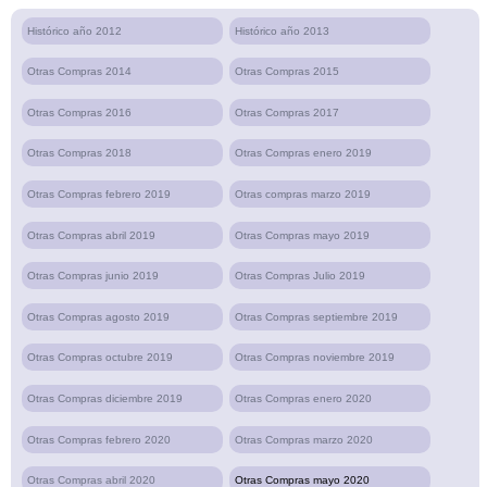
Histórico año 2012
Histórico año 2013
Otras Compras 2014
Otras Compras 2015
Otras Compras 2016
Otras Compras 2017
Otras Compras 2018
Otras Compras enero 2019
Otras Compras febrero 2019
Otras compras marzo 2019
Otras Compras abril 2019
Otras Compras mayo 2019
Otras Compras junio 2019
Otras Compras Julio 2019
Otras Compras agosto 2019
Otras Compras septiembre 2019
Otras Compras octubre 2019
Otras Compras noviembre 2019
Otras Compras diciembre 2019
Otras Compras enero 2020
Otras Compras febrero 2020
Otras Compras marzo 2020
Otras Compras abril 2020
Otras Compras mayo 2020