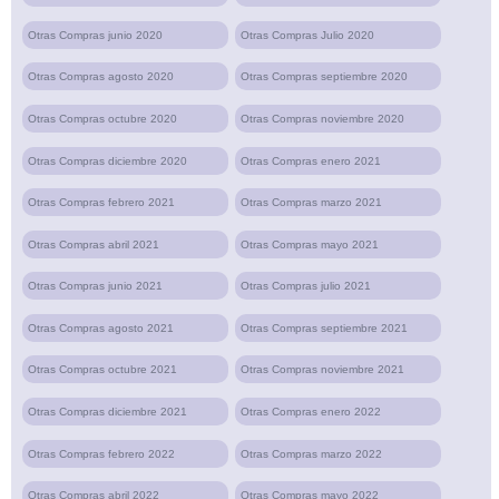
Otras Compras junio 2020
Otras Compras Julio 2020
Otras Compras agosto 2020
Otras Compras septiembre 2020
Otras Compras octubre 2020
Otras Compras noviembre 2020
Otras Compras diciembre 2020
Otras Compras enero 2021
Otras Compras febrero 2021
Otras Compras marzo 2021
Otras Compras abril 2021
Otras Compras mayo 2021
Otras Compras junio 2021
Otras Compras julio 2021
Otras Compras agosto 2021
Otras Compras septiembre 2021
Otras Compras octubre 2021
Otras Compras noviembre 2021
Otras Compras diciembre 2021
Otras Compras enero 2022
Otras Compras febrero 2022
Otras Compras marzo 2022
Otras Compras abril 2022
Otras Compras mayo 2022