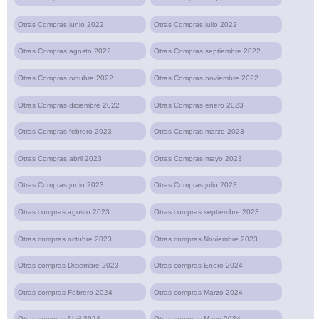
Otras Compras junio 2022
Otras Compras julio 2022
Otras Compras agosto 2022
Otras Compras septiembre 2022
Otras Compras octubre 2022
Otras Compras noviembre 2022
Otras Compras diciembre 2022
Otras Compras enero 2023
Otras Compras febrero 2023
Otras Compras marzo 2023
Otras Compras abril 2023
Otras Compras mayo 2023
Otras Compras junio 2023
Otras Compras julio 2023
Otras compras agosto 2023
Otras compras septiembre 2023
Otras compras octubre 2023
Otras compras Noviembre 2023
Otras compras Diciembre 2023
Otras compras Enero 2024
Otras compras Febrero 2024
Otras compras Marzo 2024
Otras compras Abril 2024
Otras compras Mayo 2024