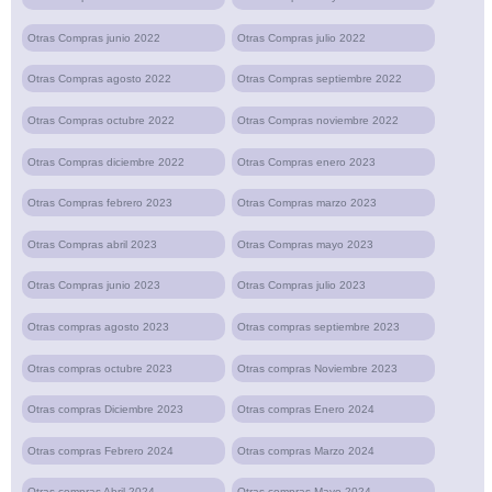
Otras Compras junio 2022
Otras Compras julio 2022
Otras Compras agosto 2022
Otras Compras septiembre 2022
Otras Compras octubre 2022
Otras Compras noviembre 2022
Otras Compras diciembre 2022
Otras Compras enero 2023
Otras Compras febrero 2023
Otras Compras marzo 2023
Otras Compras abril 2023
Otras Compras mayo 2023
Otras Compras junio 2023
Otras Compras julio 2023
Otras compras agosto 2023
Otras compras septiembre 2023
Otras compras octubre 2023
Otras compras Noviembre 2023
Otras compras Diciembre 2023
Otras compras Enero 2024
Otras compras Febrero 2024
Otras compras Marzo 2024
Otras compras Abril 2024
Otras compras Mayo 2024