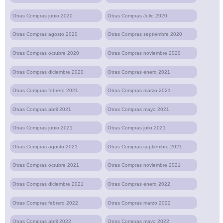
Otras Compras junio 2020
Otras Compras Julio 2020
Otras Compras agosto 2020
Otras Compras septiembre 2020
Otras Compras octubre 2020
Otras Compras noviembre 2020
Otras Compras diciembre 2020
Otras Compras enero 2021
Otras Compras febrero 2021
Otras Compras marzo 2021
Otras Compras abril 2021
Otras Compras mayo 2021
Otras Compras junio 2021
Otras Compras julio 2021
Otras Compras agosto 2021
Otras Compras septiembre 2021
Otras Compras octubre 2021
Otras Compras noviembre 2021
Otras Compras diciembre 2021
Otras Compras enero 2022
Otras Compras febrero 2022
Otras Compras marzo 2022
Otras Compras abril 2022
Otras Compras mayo 2022