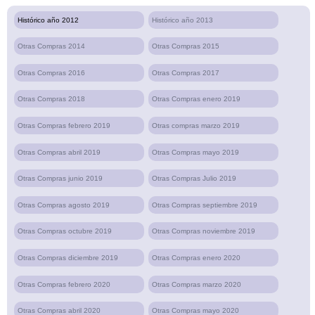
Histórico año 2012
Histórico año 2013
Otras Compras 2014
Otras Compras 2015
Otras Compras 2016
Otras Compras 2017
Otras Compras 2018
Otras Compras enero 2019
Otras Compras febrero 2019
Otras compras marzo 2019
Otras Compras abril 2019
Otras Compras mayo 2019
Otras Compras junio 2019
Otras Compras Julio 2019
Otras Compras agosto 2019
Otras Compras septiembre 2019
Otras Compras octubre 2019
Otras Compras noviembre 2019
Otras Compras diciembre 2019
Otras Compras enero 2020
Otras Compras febrero 2020
Otras Compras marzo 2020
Otras Compras abril 2020
Otras Compras mayo 2020