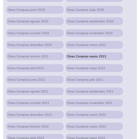
Otras Compras junio 2020
Otras Compras Julio 2020
Otras Compras agosto 2020
Otras Compras septiembre 2020
Otras Compras octubre 2020
Otras Compras noviembre 2020
Otras Compras diciembre 2020
Otras Compras enero 2021
Otras Compras febrero 2021
Otras Compras marzo 2021
Otras Compras abril 2021
Otras Compras mayo 2021
Otras Compras junio 2021
Otras Compras julio 2021
Otras Compras agosto 2021
Otras Compras septiembre 2021
Otras Compras octubre 2021
Otras Compras noviembre 2021
Otras Compras diciembre 2021
Otras Compras enero 2022
Otras Compras febrero 2022
Otras Compras marzo 2022
Otras Compras abril 2022
Otras Compras mayo 2022