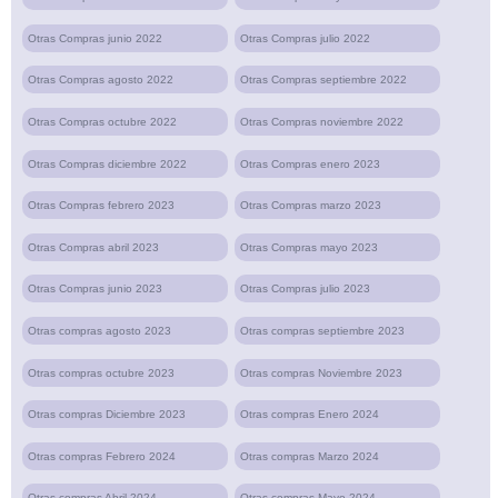
Otras Compras junio 2022
Otras Compras julio 2022
Otras Compras agosto 2022
Otras Compras septiembre 2022
Otras Compras octubre 2022
Otras Compras noviembre 2022
Otras Compras diciembre 2022
Otras Compras enero 2023
Otras Compras febrero 2023
Otras Compras marzo 2023
Otras Compras abril 2023
Otras Compras mayo 2023
Otras Compras junio 2023
Otras Compras julio 2023
Otras compras agosto 2023
Otras compras septiembre 2023
Otras compras octubre 2023
Otras compras Noviembre 2023
Otras compras Diciembre 2023
Otras compras Enero 2024
Otras compras Febrero 2024
Otras compras Marzo 2024
Otras compras Abril 2024
Otras compras Mayo 2024