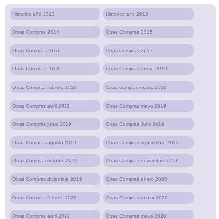
Histórico año 2012
Histórico año 2013
Otras Compras 2014
Otras Compras 2015
Otras Compras 2016
Otras Compras 2017
Otras Compras 2018
Otras Compras enero 2019
Otras Compras febrero 2019
Otras compras marzo 2019
Otras Compras abril 2019
Otras Compras mayo 2019
Otras Compras junio 2019
Otras Compras Julio 2019
Otras Compras agosto 2019
Otras Compras septiembre 2019
Otras Compras octubre 2019
Otras Compras noviembre 2019
Otras Compras diciembre 2019
Otras Compras enero 2020
Otras Compras febrero 2020
Otras Compras marzo 2020
Otras Compras abril 2020
Otras Compras mayo 2020