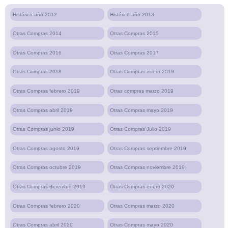
Histórico año 2012
Histórico año 2013
Otras Compras 2014
Otras Compras 2015
Otras Compras 2016
Otras Compras 2017
Otras Compras 2018
Otras Compras enero 2019
Otras Compras febrero 2019
Otras compras marzo 2019
Otras Compras abril 2019
Otras Compras mayo 2019
Otras Compras junio 2019
Otras Compras Julio 2019
Otras Compras agosto 2019
Otras Compras septiembre 2019
Otras Compras octubre 2019
Otras Compras noviembre 2019
Otras Compras diciembre 2019
Otras Compras enero 2020
Otras Compras febrero 2020
Otras Compras marzo 2020
Otras Compras abril 2020
Otras Compras mayo 2020