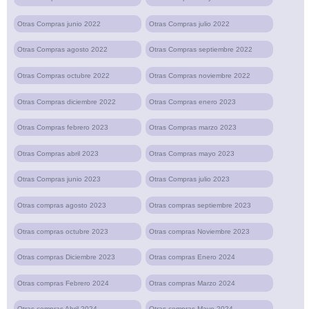
Otras Compras junio 2022
Otras Compras julio 2022
Otras Compras agosto 2022
Otras Compras septiembre 2022
Otras Compras octubre 2022
Otras Compras noviembre 2022
Otras Compras diciembre 2022
Otras Compras enero 2023
Otras Compras febrero 2023
Otras Compras marzo 2023
Otras Compras abril 2023
Otras Compras mayo 2023
Otras Compras junio 2023
Otras Compras julio 2023
Otras compras agosto 2023
Otras compras septiembre 2023
Otras compras octubre 2023
Otras compras Noviembre 2023
Otras compras Diciembre 2023
Otras compras Enero 2024
Otras compras Febrero 2024
Otras compras Marzo 2024
Otras compras Abril 2024
Otras compras Mayo 2024