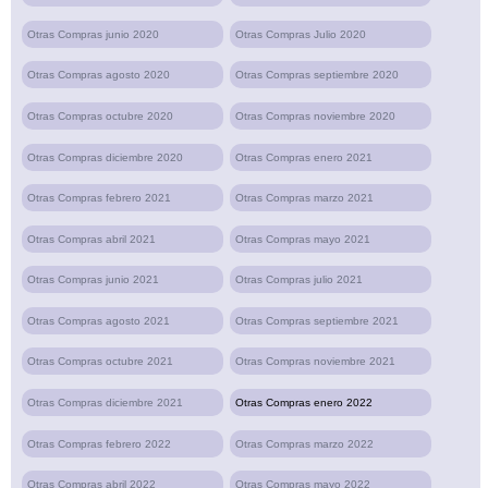
Otras Compras junio 2020
Otras Compras Julio 2020
Otras Compras agosto 2020
Otras Compras septiembre 2020
Otras Compras octubre 2020
Otras Compras noviembre 2020
Otras Compras diciembre 2020
Otras Compras enero 2021
Otras Compras febrero 2021
Otras Compras marzo 2021
Otras Compras abril 2021
Otras Compras mayo 2021
Otras Compras junio 2021
Otras Compras julio 2021
Otras Compras agosto 2021
Otras Compras septiembre 2021
Otras Compras octubre 2021
Otras Compras noviembre 2021
Otras Compras diciembre 2021
Otras Compras enero 2022
Otras Compras febrero 2022
Otras Compras marzo 2022
Otras Compras abril 2022
Otras Compras mayo 2022