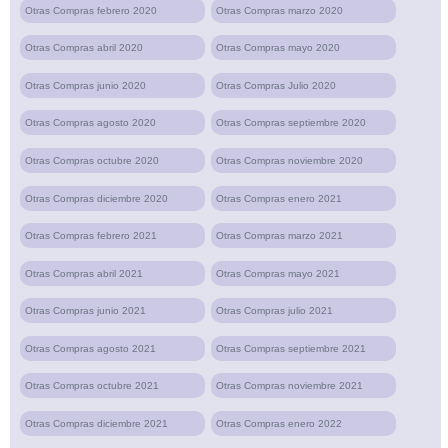
Otras Compras febrero 2020
Otras Compras marzo 2020
Otras Compras abril 2020
Otras Compras mayo 2020
Otras Compras junio 2020
Otras Compras Julio 2020
Otras Compras agosto 2020
Otras Compras septiembre 2020
Otras Compras octubre 2020
Otras Compras noviembre 2020
Otras Compras diciembre 2020
Otras Compras enero 2021
Otras Compras febrero 2021
Otras Compras marzo 2021
Otras Compras abril 2021
Otras Compras mayo 2021
Otras Compras junio 2021
Otras Compras julio 2021
Otras Compras agosto 2021
Otras Compras septiembre 2021
Otras Compras octubre 2021
Otras Compras noviembre 2021
Otras Compras diciembre 2021
Otras Compras enero 2022