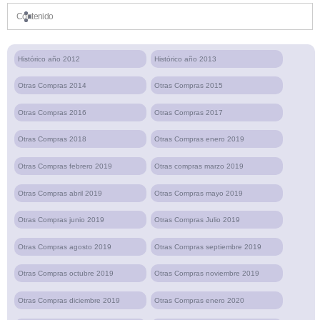
Contenido
Histórico año 2012
Histórico año 2013
Otras Compras 2014
Otras Compras 2015
Otras Compras 2016
Otras Compras 2017
Otras Compras 2018
Otras Compras enero 2019
Otras Compras febrero 2019
Otras compras marzo 2019
Otras Compras abril 2019
Otras Compras mayo 2019
Otras Compras junio 2019
Otras Compras Julio 2019
Otras Compras agosto 2019
Otras Compras septiembre 2019
Otras Compras octubre 2019
Otras Compras noviembre 2019
Otras Compras diciembre 2019
Otras Compras enero 2020