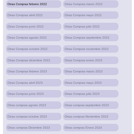
Otras Compras febrero 2022
Otras Compras marzo 2022
Otras Compras abril 2022
Otras Compras mayo 2022
Otras Compras junio 2022
Otras Compras julio 2022
Otras Compras agosto 2022
Otras Compras septiembre 2022
Otras Compras octubre 2022
Otras Compras noviembre 2022
Otras Compras diciembre 2022
Otras Compras enero 2023
Otras Compras febrero 2023
Otras Compras marzo 2023
Otras Compras abril 2023
Otras Compras mayo 2023
Otras Compras junio 2023
Otras Compras julio 2023
Otras compras agosto 2023
Otras compras septiembre 2023
Otras compras octubre 2023
Otras compras Noviembre 2023
Otras compras Diciembre 2023
Otras compras Enero 2024