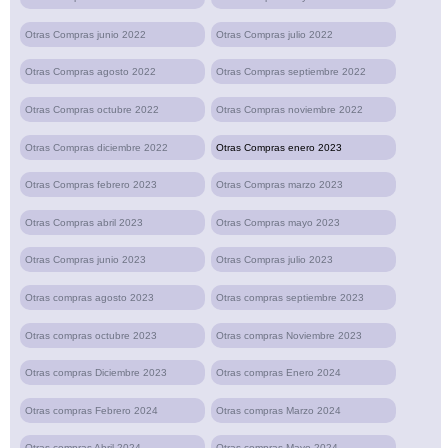
Otras Compras junio 2022
Otras Compras julio 2022
Otras Compras agosto 2022
Otras Compras septiembre 2022
Otras Compras octubre 2022
Otras Compras noviembre 2022
Otras Compras diciembre 2022
Otras Compras enero 2023
Otras Compras febrero 2023
Otras Compras marzo 2023
Otras Compras abril 2023
Otras Compras mayo 2023
Otras Compras junio 2023
Otras Compras julio 2023
Otras compras agosto 2023
Otras compras septiembre 2023
Otras compras octubre 2023
Otras compras Noviembre 2023
Otras compras Diciembre 2023
Otras compras Enero 2024
Otras compras Febrero 2024
Otras compras Marzo 2024
Otras compras Abril 2024
Otras compras Mayo 2024