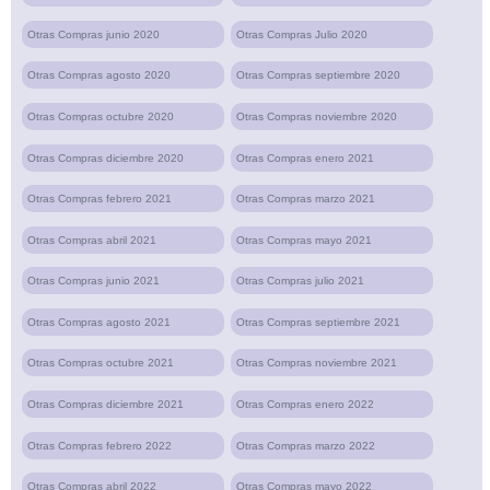
Otras Compras junio 2020
Otras Compras Julio 2020
Otras Compras agosto 2020
Otras Compras septiembre 2020
Otras Compras octubre 2020
Otras Compras noviembre 2020
Otras Compras diciembre 2020
Otras Compras enero 2021
Otras Compras febrero 2021
Otras Compras marzo 2021
Otras Compras abril 2021
Otras Compras mayo 2021
Otras Compras junio 2021
Otras Compras julio 2021
Otras Compras agosto 2021
Otras Compras septiembre 2021
Otras Compras octubre 2021
Otras Compras noviembre 2021
Otras Compras diciembre 2021
Otras Compras enero 2022
Otras Compras febrero 2022
Otras Compras marzo 2022
Otras Compras abril 2022
Otras Compras mayo 2022