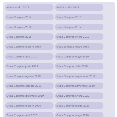
Histórico año 2012
Histórico año 2013
Otras Compras 2014
Otras Compras 2015
Otras Compras 2016
Otras Compras 2017
Otras Compras 2018
Otras Compras enero 2019
Otras Compras febrero 2019
Otras compras marzo 2019
Otras Compras abril 2019
Otras Compras mayo 2019
Otras Compras junio 2019
Otras Compras Julio 2019
Otras Compras agosto 2019
Otras Compras septiembre 2019
Otras Compras octubre 2019
Otras Compras noviembre 2019
Otras Compras diciembre 2019
Otras Compras enero 2020
Otras Compras febrero 2020
Otras Compras marzo 2020
Otras Compras abril 2020
Otras Compras mayo 2020