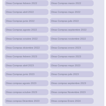
Otras Compras febrero 2022
Otras Compras marzo 2022
Otras Compras abril 2022
Otras Compras mayo 2022
Otras Compras junio 2022
Otras Compras julio 2022
Otras Compras agosto 2022
Otras Compras septiembre 2022
Otras Compras octubre 2022
Otras Compras noviembre 2022
Otras Compras diciembre 2022
Otras Compras enero 2023
Otras Compras febrero 2023
Otras Compras marzo 2023
Otras Compras abril 2023
Otras Compras mayo 2023
Otras Compras junio 2023
Otras Compras julio 2023
Otras compras agosto 2023
Otras compras septiembre 2023
Otras compras octubre 2023
Otras compras Noviembre 2023
Otras compras Diciembre 2023
Otras compras Enero 2024