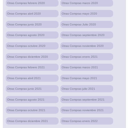
Otras Compras febrero 2020
Otras Compras marzo 2020
Otras Compras abril 2020
Otras Compras mayo 2020
Otras Compras junio 2020
Otras Compras Julio 2020
Otras Compras agosto 2020
Otras Compras septiembre 2020
Otras Compras octubre 2020
Otras Compras noviembre 2020
Otras Compras diciembre 2020
Otras Compras enero 2021
Otras Compras febrero 2021
Otras Compras marzo 2021
Otras Compras abril 2021
Otras Compras mayo 2021
Otras Compras junio 2021
Otras Compras julio 2021
Otras Compras agosto 2021
Otras Compras septiembre 2021
Otras Compras octubre 2021
Otras Compras noviembre 2021
Otras Compras diciembre 2021
Otras Compras enero 2022