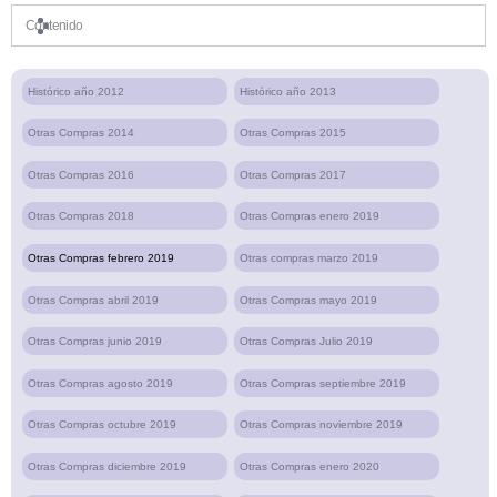
Contenido
Histórico año 2012
Histórico año 2013
Otras Compras 2014
Otras Compras 2015
Otras Compras 2016
Otras Compras 2017
Otras Compras 2018
Otras Compras enero 2019
Otras Compras febrero 2019
Otras compras marzo 2019
Otras Compras abril 2019
Otras Compras mayo 2019
Otras Compras junio 2019
Otras Compras Julio 2019
Otras Compras agosto 2019
Otras Compras septiembre 2019
Otras Compras octubre 2019
Otras Compras noviembre 2019
Otras Compras diciembre 2019
Otras Compras enero 2020