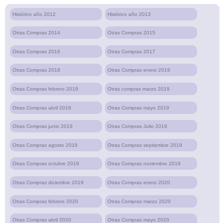
Histórico año 2012
Histórico año 2013
Otras Compras 2014
Otras Compras 2015
Otras Compras 2016
Otras Compras 2017
Otras Compras 2018
Otras Compras enero 2019
Otras Compras febrero 2019
Otras compras marzo 2019
Otras Compras abril 2019
Otras Compras mayo 2019
Otras Compras junio 2019
Otras Compras Julio 2019
Otras Compras agosto 2019
Otras Compras septiembre 2019
Otras Compras octubre 2019
Otras Compras noviembre 2019
Otras Compras diciembre 2019
Otras Compras enero 2020
Otras Compras febrero 2020
Otras Compras marzo 2020
Otras Compras abril 2020
Otras Compras mayo 2020