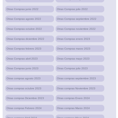
Otras Compras junio 2022
Otras Compras julio 2022
Otras Compras agosto 2022
Otras Compras septiembre 2022
Otras Compras octubre 2022
Otras Compras noviembre 2022
Otras Compras diciembre 2022
Otras Compras enero 2023
Otras Compras febrero 2023
Otras Compras marzo 2023
Otras Compras abril 2023
Otras Compras mayo 2023
Otras Compras junio 2023
Otras Compras julio 2023
Otras compras agosto 2023
Otras compras septiembre 2023
Otras compras octubre 2023
Otras compras Noviembre 2023
Otras compras Diciembre 2023
Otras compras Enero 2024
Otras compras Febrero 2024
Otras compras Marzo 2024
Otras compras Abril 2024
Otras compras Mayo 2024