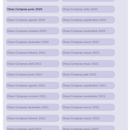
Otras Compras junio 2020
Otras Compras Julio 2020
Otras Compras agosto 2020
Otras Compras septiembre 2020
Otras Compras octubre 2020
Otras Compras noviembre 2020
Otras Compras diciembre 2020
Otras Compras enero 2021
Otras Compras febrero 2021
Otras Compras marzo 2021
Otras Compras abril 2021
Otras Compras mayo 2021
Otras Compras junio 2021
Otras Compras julio 2021
Otras Compras agosto 2021
Otras Compras septiembre 2021
Otras Compras octubre 2021
Otras Compras noviembre 2021
Otras Compras diciembre 2021
Otras Compras enero 2022
Otras Compras febrero 2022
Otras Compras marzo 2022
Otras Compras abril 2022
Otras Compras mayo 2022