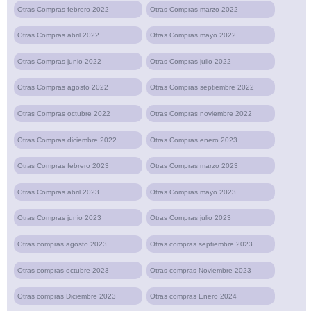
Otras Compras febrero 2022
Otras Compras marzo 2022
Otras Compras abril 2022
Otras Compras mayo 2022
Otras Compras junio 2022
Otras Compras julio 2022
Otras Compras agosto 2022
Otras Compras septiembre 2022
Otras Compras octubre 2022
Otras Compras noviembre 2022
Otras Compras diciembre 2022
Otras Compras enero 2023
Otras Compras febrero 2023
Otras Compras marzo 2023
Otras Compras abril 2023
Otras Compras mayo 2023
Otras Compras junio 2023
Otras Compras julio 2023
Otras compras agosto 2023
Otras compras septiembre 2023
Otras compras octubre 2023
Otras compras Noviembre 2023
Otras compras Diciembre 2023
Otras compras Enero 2024