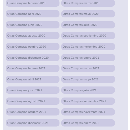
Otras Compras febrero 2020
Otras Compras marzo 2020
Otras Compras abril 2020
Otras Compras mayo 2020
Otras Compras junio 2020
Otras Compras Julio 2020
Otras Compras agosto 2020
Otras Compras septiembre 2020
Otras Compras octubre 2020
Otras Compras noviembre 2020
Otras Compras diciembre 2020
Otras Compras enero 2021
Otras Compras febrero 2021
Otras Compras marzo 2021
Otras Compras abril 2021
Otras Compras mayo 2021
Otras Compras junio 2021
Otras Compras julio 2021
Otras Compras agosto 2021
Otras Compras septiembre 2021
Otras Compras octubre 2021
Otras Compras noviembre 2021
Otras Compras diciembre 2021
Otras Compras enero 2022