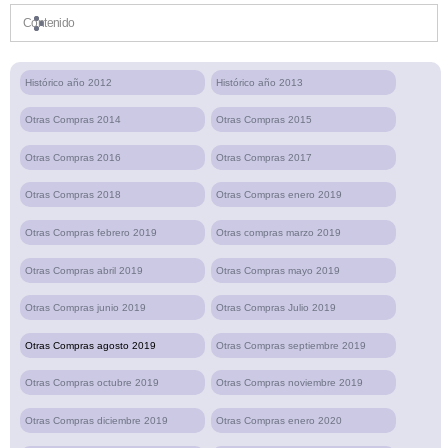
Contenido
Histórico año 2012
Histórico año 2013
Otras Compras 2014
Otras Compras 2015
Otras Compras 2016
Otras Compras 2017
Otras Compras 2018
Otras Compras enero 2019
Otras Compras febrero 2019
Otras compras marzo 2019
Otras Compras abril 2019
Otras Compras mayo 2019
Otras Compras junio 2019
Otras Compras Julio 2019
Otras Compras agosto 2019
Otras Compras septiembre 2019
Otras Compras octubre 2019
Otras Compras noviembre 2019
Otras Compras diciembre 2019
Otras Compras enero 2020