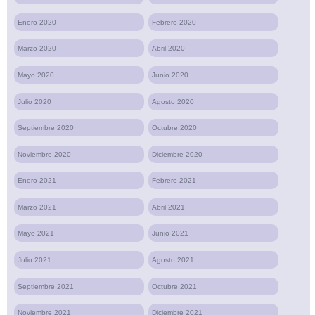
Enero 2020
Febrero 2020
Marzo 2020
Abril 2020
Mayo 2020
Junio 2020
Julio 2020
Agosto 2020
Septiembre 2020
Octubre 2020
Noviembre 2020
Diciembre 2020
Enero 2021
Febrero 2021
Marzo 2021
Abril 2021
Mayo 2021
Junio 2021
Julio 2021
Agosto 2021
Septiembre 2021
Octubre 2021
Noviembre 2021
Diciembre 2021