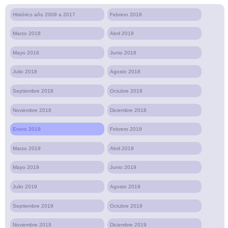
Histórico año 2009 a 2017
Febrero 2018
Marzo 2018
Abril 2018
Mayo 2018
Junio 2018
Julio 2018
Agosto 2018
Septiembre 2018
Octubre 2018
Noviembre 2018
Diciembre 2018
Enero 2019
Febrero 2019
Marzo 2019
Abril 2019
Mayo 2019
Junio 2019
Julio 2019
Agosto 2019
Septiembre 2019
Octubre 2019
Noviembre 2019
Diciembre 2019