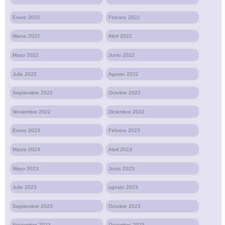
Enero 2022
Febrero 2022
Marzo 2022
Abril 2022
Mayo 2022
Junio 2022
Julio 2022
Agosto 2022
Septiembre 2022
Octubre 2022
Noviembre 2022
Diciembre 2022
Enero 2023
Febrero 2023
Marzo 2023
Abril 2023
Mayo 2023
Junio 2023
Julio 2023
agosto 2023
Septiembre 2023
Octubre 2023
Noviembre 2023
Diciembre 2023