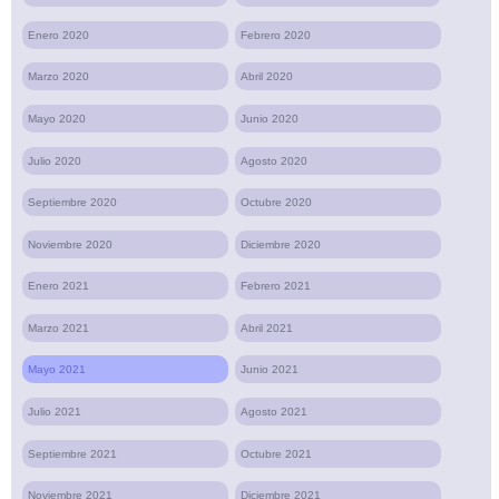
Enero 2020
Febrero 2020
Marzo 2020
Abril 2020
Mayo 2020
Junio 2020
Julio 2020
Agosto 2020
Septiembre 2020
Octubre 2020
Noviembre 2020
Diciembre 2020
Enero 2021
Febrero 2021
Marzo 2021
Abril 2021
Mayo 2021
Junio 2021
Julio 2021
Agosto 2021
Septiembre 2021
Octubre 2021
Noviembre 2021
Diciembre 2021