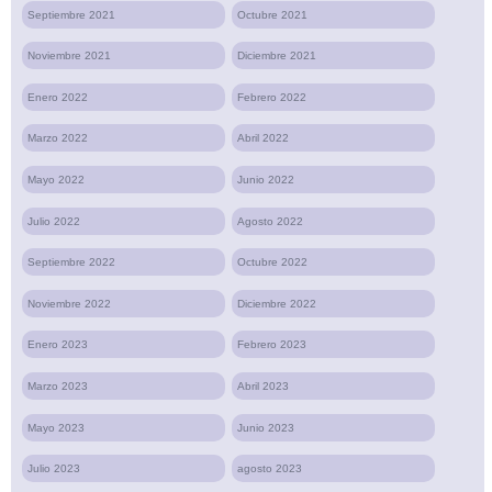
Septiembre 2021
Octubre 2021
Noviembre 2021
Diciembre 2021
Enero 2022
Febrero 2022
Marzo 2022
Abril 2022
Mayo 2022
Junio 2022
Julio 2022
Agosto 2022
Septiembre 2022
Octubre 2022
Noviembre 2022
Diciembre 2022
Enero 2023
Febrero 2023
Marzo 2023
Abril 2023
Mayo 2023
Junio 2023
Julio 2023
agosto 2023