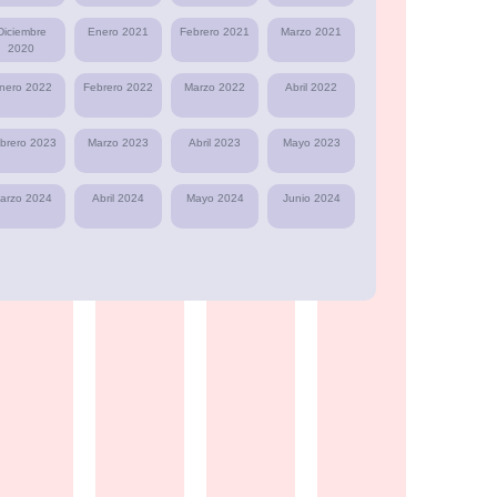
Diciembre
Enero 2021
Febrero 2021
Marzo 2021
2020
nero 2022
Febrero 2022
Marzo 2022
Abril 2022
brero 2023
Marzo 2023
Abril 2023
Mayo 2023
arzo 2024
Abril 2024
Mayo 2024
Junio 2024