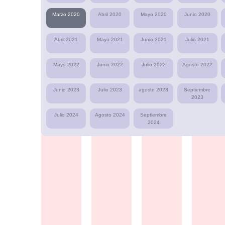
Marzo 2020
Abril 2020
Mayo 2020
Junio 2020
Abril 2021
Mayo 2021
Junio 2021
Julio 2021
Mayo 2022
Junio 2022
Julio 2022
Agosto 2022
Junio 2023
Julio 2023
agosto 2023
Septiembre
2023
Julio 2024
Agosto 2024
Septiembre
2024