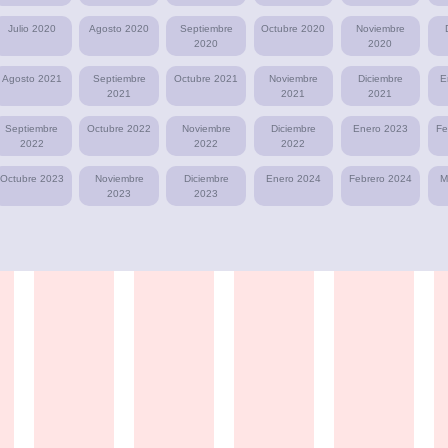
Julio 2020
Agosto 2020
Septiembre
Octubre 2020
Noviembre
2020
2020
Agosto 2021
Septiembre
Octubre 2021
Noviembre
Diciembre
E
2021
2021
2021
Septiembre
Octubre 2022
Noviembre
Diciembre
Enero 2023
Fe
2022
2022
2022
Octubre 2023
Noviembre
Diciembre
Enero 2024
Febrero 2024
M
2023
2023