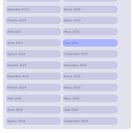
Diciembre 2022
Enero 2023
Febrero 2023
Marzo 2023
Abril 2023
Mayo 2023
Junio 2023
Julio 2023
Agosto 2023
Septiembre 2023
Octubre 2023
Noviembre 2023
Diciembre 2023
Enero 2024
Febrero 2024
Marzo 2024
Abril 2024
Mayo 2024
Junio 2024
Julio 2024
Agosto 2024
Septiembre 2024